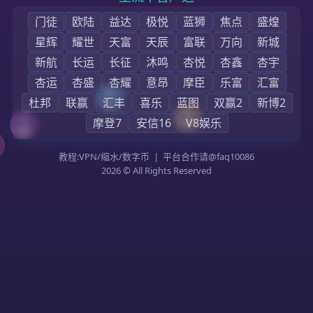
首页
公司信息
集团业务
解决方案
联系我们
展会活动